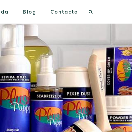
nda
Blog
Contacto