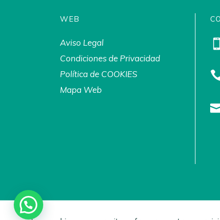
WEB
C
Aviso Legal
Condiciones de Privacidad
Política de COOKIES
Mapa Web