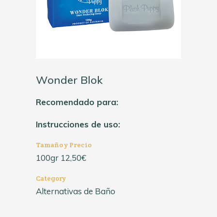
Wonder Blok
Recomendado para:
Instrucciones de uso:
Tamaño y Precio
100gr 12,50€
Category
Alternativas de Baño