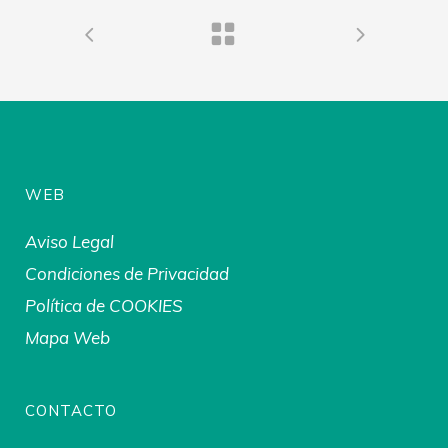
WEB
Aviso Legal
Condiciones de Privacidad
Política de COOKIES
Mapa Web
CONTACTO